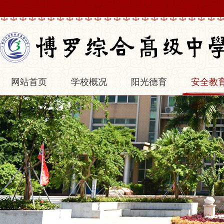
网站首页
学校概况
阳光德育
安全教