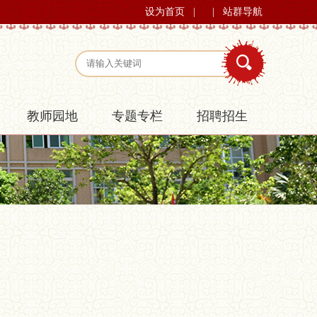
设为首页
|
|
站群导航
教师园地
专题专栏
招聘招生