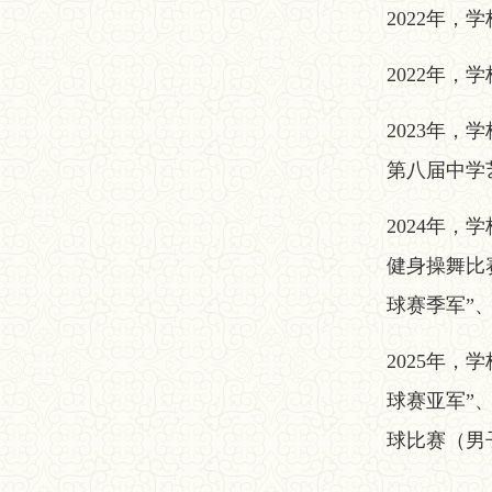
2022年
2022年
2023年，
第八届中学
2024年
健身操舞比
球赛季军”
2025年，
球赛亚军”
球比赛（男