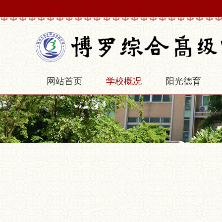
网站首页
学校概况
阳光德育