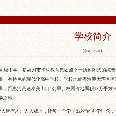
学校简介
【字体：
小
大
】
级中学，是惠州市华科教育集团旗下一所封闭式的纯普
准、有特色的现代化高中学校。学校地处粤港澳大湾区有
公里，距惠河高速泰美出口1公里。校园占地面积13万平方
学之地。
人皆有才、人人成才，让每一个学子出彩”的办学理念，