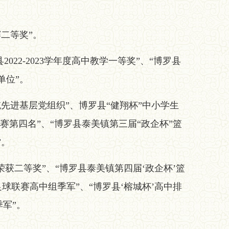
赛二等奖”。
县2022-2023学年度高中教学一等奖”、“博罗县
单位”。
统先进基层党组织”、博罗县“健翔杯”中小学生
赛第四名”、“博罗县泰美镇第三届“政企杯”篮
”。
中荣获二等奖”、“博罗县泰美镇第四届‘政企杯’篮
足球联赛高中组季军”、“博罗县‘榕城杯’高中排
季军”。