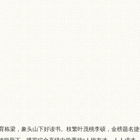
栋梁，象头山下好读书。枝繁叶茂桃李硕，金榜题名捷