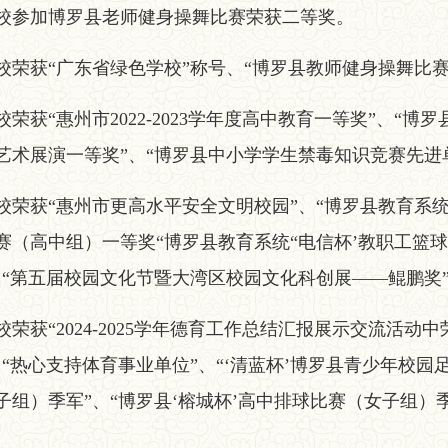
，学校参加博罗县老师健身操舞比赛荣获二等奖。
，学校荣获“广东省绿色学校”称号、“博罗县教师健身操舞比
学校荣获“惠州市2022-2023学年度高中教育一等奖”、“博罗
艺术展演一等奖”、“博罗县中小学学生禁毒知识竞赛先进
，学校荣获“惠州市更高水平安全文明校园”、“博罗县教育系
赛（高中组）一等奖“博罗县教育系统“电信杯’教职工篮球
、“第五届校园文化节暨大湾区校园文化科创展——鲲鹏奖
学校荣获“2024-2025学年德育工作总结汇报展示交流活动
、“热心支持体育事业单位”、“‘清蓝杯’博罗县青少年校园
子组）季军”、“博罗县‘榕城杯’高中排球比赛（女子组）