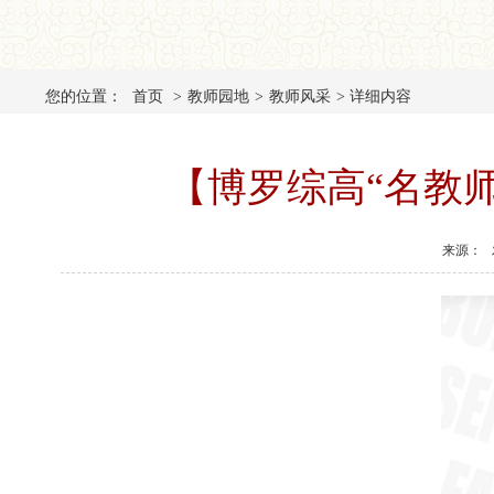
您的位置：
首页
>
教师园地
>
教师风采
>
详细内容
【博罗综高“名教
来源：