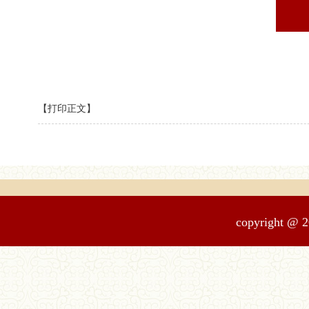
【打印正文】
copyrigh