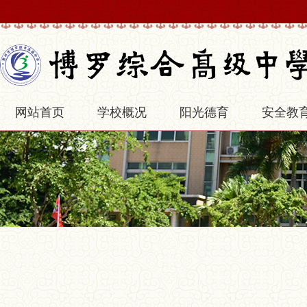
网站首页
学校概况
阳光德育
安全教