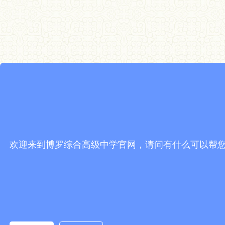
欢迎来到博罗综合高级中学官网，请问有什么可以帮