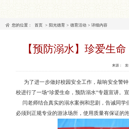
您的位置：
首页
>
阳光德育
>
德育活动
>
详细内容
【预防溺水】珍爱生命
来源：
发布
为了进一步做好校园安全工作，敲响安全警钟，
校进行了一场“珍爱生命，预防溺水”专题宣讲。
闫老师结合真实的溺水案例和悲剧，告诫同学们
必须到正规专业的游泳场所，使用质量有保证的