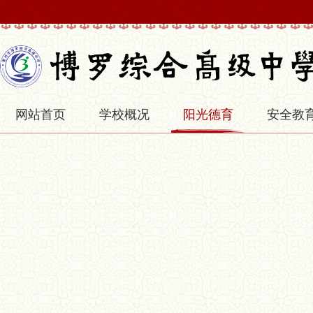
网站首页
学校概况
阳光德育
安全教