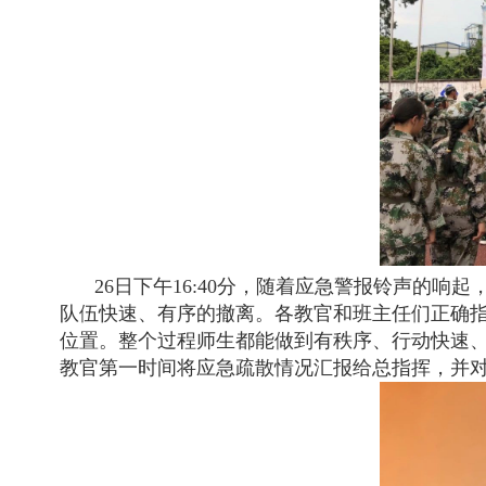
26日下午16:40分，随着应急警报铃声的
队伍快速、有序的撤离。各教官和班主任们正确
位置。整个过程师生都能做到有秩序、行动快速
教官第一时间将应急疏散情况汇报给总指挥，并