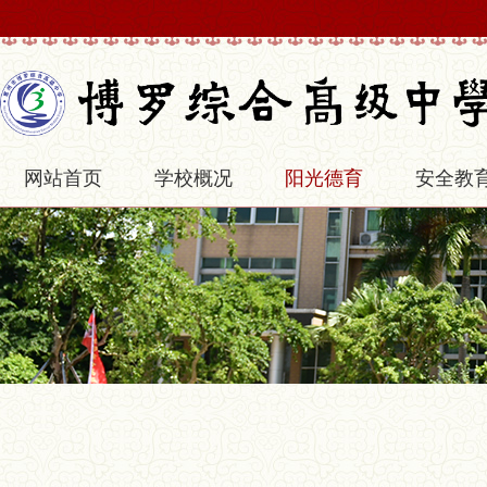
网站首页
学校概况
阳光德育
安全教