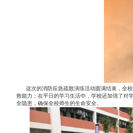
这次的消防应急疏散演练活动圆满结束，全校
救能力；在平日的学习生活中，学校还加强了对
全隐患，确保全校师生的生命安全。