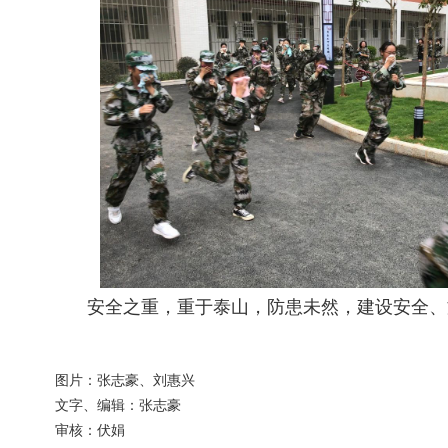
安全之重，重于泰山，防患未然，建设安全、
图片：张志豪、刘惠兴
文字、编辑：张志豪
审核：伏娟