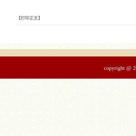
【打印正文】
copyrigh