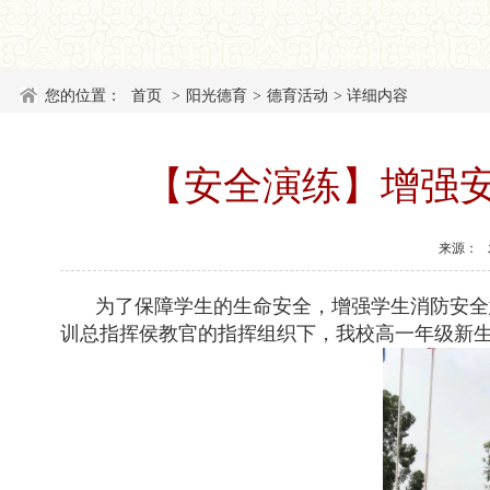
您的位置：
首页
>
阳光德育
>
德育活动
>
详细内容
【安全演练】增强安
来源：
为了保障学生的生命安全，增强学生消防安全
训总指挥侯教官的指挥组织下，我校高一年级新生于