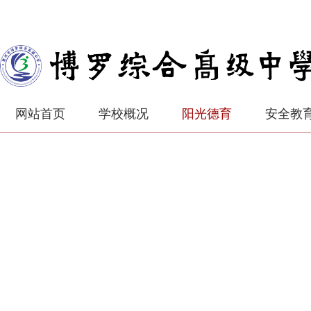
网站首页
学校概况
阳光德育
安全教