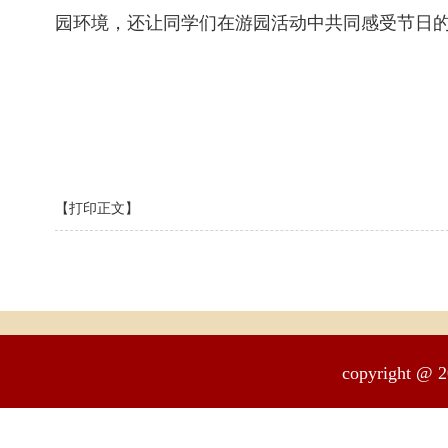
园环境，还让同学们在游园活动中共同感受节日
【打印正文】
copyrigh