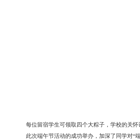
每位留宿学生可领取四个大粽子，学校的关怀
此次端午节活动的成功举办，加深了同学对“