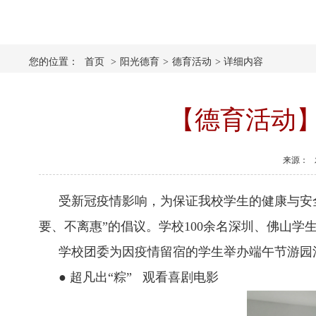
您的位置：
首页
>
阳光德育
>
德育活动
>
详细内容
【德育活动
来源：
受新冠疫情影响，为保证我校学生的健康与安
要、不离惠”的倡议。学校100余名深圳、佛山
学校团委为因疫情留宿的学生举办端午节游园
● 超凡出“粽” 观看喜剧电影