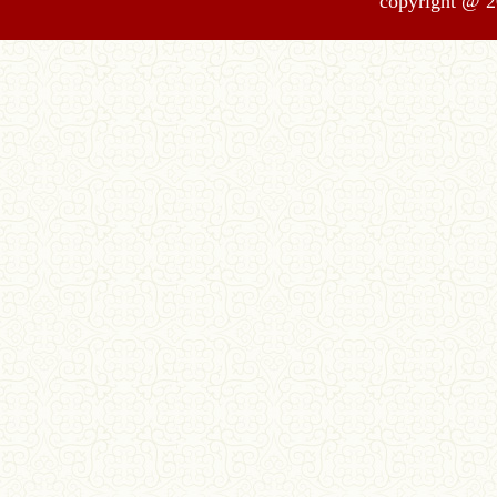
copyrigh