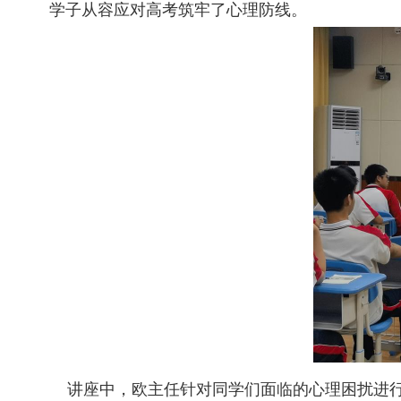
学子从容应对高考筑牢了心理防线。
讲座中，欧主任针对同学们面临的心理困扰进行