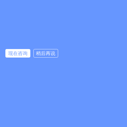
现在咨询
稍后再说